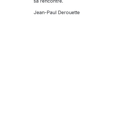
sa rencontre.
Jean-Paul Derouette