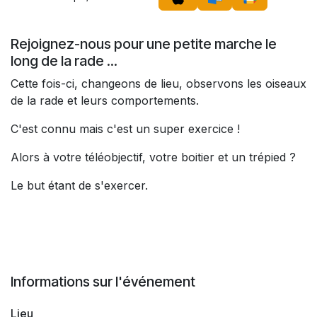
Rejoignez-nous pour une petite marche le
long de la rade ...
Cette fois-ci, changeons de lieu, observons les oiseaux
de la rade et leurs comportements.
C'est connu mais c'est un super exercice !
Alors à votre téléobjectif, votre boitier et un trépied ?
Le but étant de s'exercer.
Informations sur l'événement
Lieu