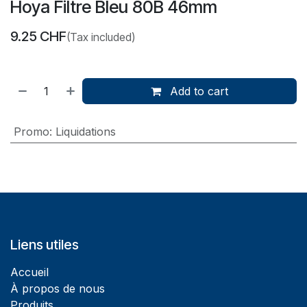
Hoya Filtre Bleu 80B 46mm
9.25
CHF
(Tax included)
Add to cart
Promo
:
Liquidations
Liens utiles
Accueil
À propos de nous
Produits