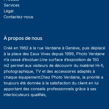
Services
Légal
Contactez-nous
À propos de nous
Créé en 1962 à la rue Verdaine à Genève, puis déplacé
à la place des Eaux Vives depuis 1999, Photo Verdaine
n’a cessé d’évoluer.Une surface d’exposition de 150
m2 permet aux visiteurs de découvrir du matériel Hi-fi,
photographique, TV et des accessoires adaptés à
chaque équipement.Chez Photo Verdaine, la priorité a
toujours été donnée à la satisfaction du client en lui
apportant des conseils professionnels grâce à ses
interlocuteurs qualifiés,