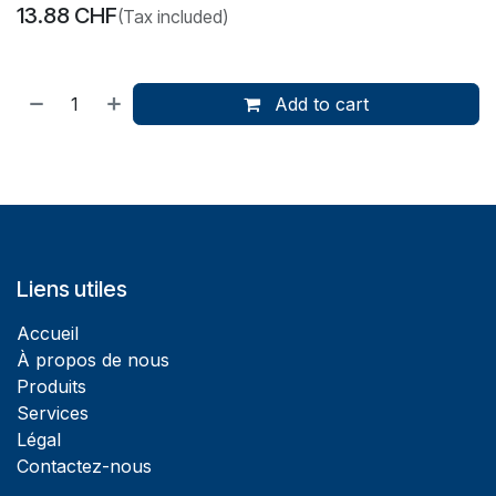
13.88
CHF
(Tax included)
Add to cart
Liens utiles
Accueil
À propos de nous
Produits
Services
Légal
Contactez-nous