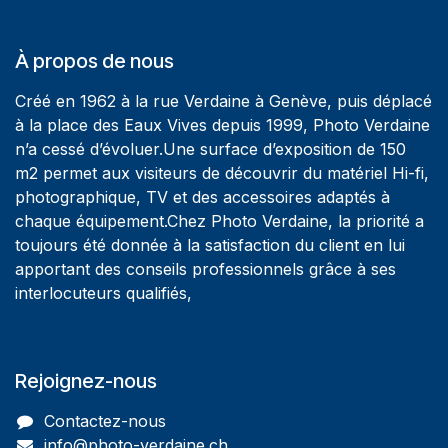
À propos de nous
Créé en 1962 à la rue Verdaine à Genève, puis déplacé
à la place des Eaux Vives depuis 1999, Photo Verdaine
n’a cessé d’évoluer.Une surface d’exposition de 150
m2 permet aux visiteurs de découvrir du matériel Hi-fi,
photographique, TV et des accessoires adaptés à
chaque équipement.Chez Photo Verdaine, la priorité a
toujours été donnée à la satisfaction du client en lui
apportant des conseils professionnels grâce à ses
interlocuteurs qualifiés,
Rejoignez-nous
Contactez-nous
info@photo-verdaine.ch​