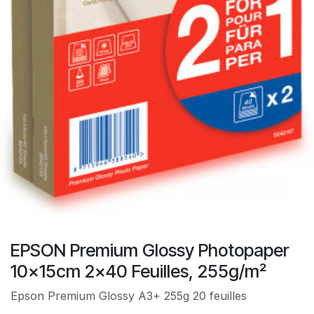
EPSON Premium Glossy Photopaper
10x15cm 2x40 Feuilles, 255g/m²
Epson Premium Glossy A3+ 255g 20 feuilles