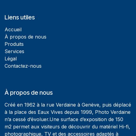
Liens utiles
Accueil
À propos de nous
Produits
Services
Légal
Contactez-nous
À propos de nous
Créé en 1962 à la rue Verdaine à Genève, puis déplacé
à la place des Eaux Vives depuis 1999, Photo Verdaine
n’a cessé d’évoluer.Une surface d’exposition de 150
m2 permet aux visiteurs de découvrir du matériel Hi-fi,
photographique, TV et des accessoires adaptés à