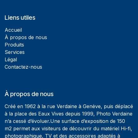
Liens utiles
Accueil
À propos de nous
Produits
Services
Légal
Contactez-nous
À propos de nous
Créé en 1962 à la rue Verdaine à Genève, puis déplacé
à la place des Eaux Vives depuis 1999, Photo Verdaine
n’a cessé d’évoluer.Une surface d’exposition de 150
m2 permet aux visiteurs de découvrir du matériel Hi-fi,
photographique, TV et des accessoires adaptés à