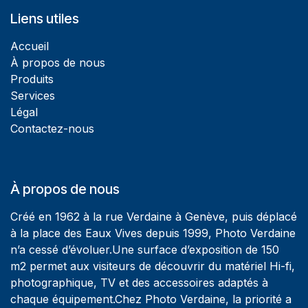
Liens utiles
Accueil
À propos de nous
Produits
Services
Légal
Contactez-nous
À propos de nous
Créé en 1962 à la rue Verdaine à Genève, puis déplacé
à la place des Eaux Vives depuis 1999, Photo Verdaine
n’a cessé d’évoluer.Une surface d’exposition de 150
m2 permet aux visiteurs de découvrir du matériel Hi-fi,
photographique, TV et des accessoires adaptés à
chaque équipement.Chez Photo Verdaine, la priorité a