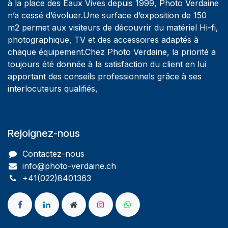
à la place des Eaux Vives depuis 1999, Photo Verdaine
n’a cessé d’évoluer.Une surface d’exposition de 150
m2 permet aux visiteurs de découvrir du matériel Hi-fi,
photographique, TV et des accessoires adaptés à
chaque équipement.Chez Photo Verdaine, la priorité a
toujours été donnée à la satisfaction du client en lui
apportant des conseils professionnels grâce à ses
interlocuteurs qualifiés,
Rejoignez-nous
Contactez-nous
info@photo-verdaine.ch​
​​+41(022)8401363