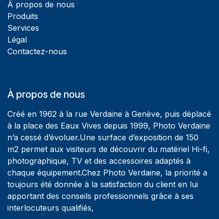
À propos de nous
Produits
Services
Légal
Contactez-nous
À propos de nous
Créé en 1962 à la rue Verdaine à Genève, puis déplacé
à la place des Eaux Vives depuis 1999, Photo Verdaine
n’a cessé d’évoluer.Une surface d’exposition de 150
m2 permet aux visiteurs de découvrir du matériel Hi-fi,
photographique, TV et des accessoires adaptés à
chaque équipement.Chez Photo Verdaine, la priorité a
toujours été donnée à la satisfaction du client en lui
apportant des conseils professionnels grâce à ses
interlocuteurs qualifiés,