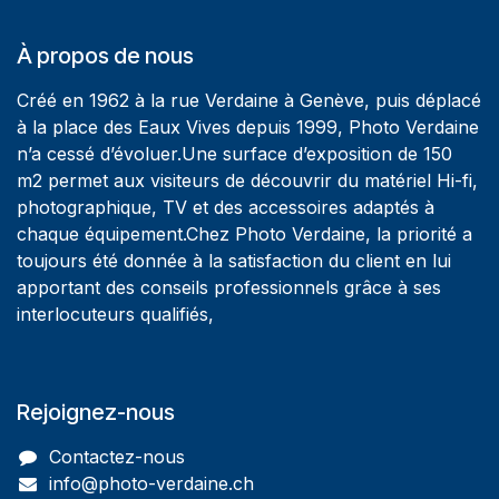
À propos de nous
Créé en 1962 à la rue Verdaine à Genève, puis déplacé
à la place des Eaux Vives depuis 1999, Photo Verdaine
n’a cessé d’évoluer.Une surface d’exposition de 150
m2 permet aux visiteurs de découvrir du matériel Hi-fi,
photographique, TV et des accessoires adaptés à
chaque équipement.Chez Photo Verdaine, la priorité a
toujours été donnée à la satisfaction du client en lui
apportant des conseils professionnels grâce à ses
interlocuteurs qualifiés,
Rejoignez-nous
Contactez-nous
info@photo-verdaine.ch​