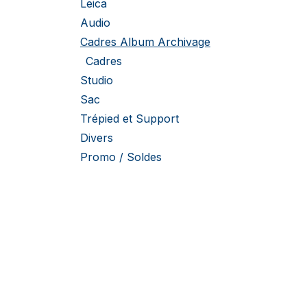
Leica
Audio
Cadres Album Archivage
Cadres
Studio
Sac
Trépied et Support
Divers
Promo / Soldes