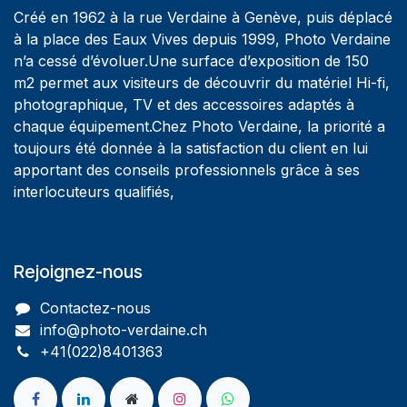
Créé en 1962 à la rue Verdaine à Genève, puis déplacé
à la place des Eaux Vives depuis 1999, Photo Verdaine
n’a cessé d’évoluer.Une surface d’exposition de 150
m2 permet aux visiteurs de découvrir du matériel Hi-fi,
photographique, TV et des accessoires adaptés à
chaque équipement.Chez Photo Verdaine, la priorité a
toujours été donnée à la satisfaction du client en lui
apportant des conseils professionnels grâce à ses
interlocuteurs qualifiés,
Rejoignez-nous
Contactez-nous
info@photo-verdaine.ch​
​​+41(022)8401363