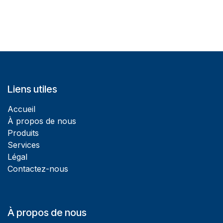
Liens utiles
Accueil
À propos de nous
Produits
Services
Légal
Contactez-nous
À propos de nous