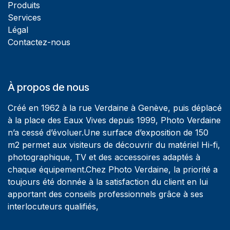
Produits
Services
Légal
Contactez-nous
À propos de nous
Créé en 1962 à la rue Verdaine à Genève, puis déplacé
à la place des Eaux Vives depuis 1999, Photo Verdaine
n’a cessé d’évoluer.Une surface d’exposition de 150
m2 permet aux visiteurs de découvrir du matériel Hi-fi,
photographique, TV et des accessoires adaptés à
chaque équipement.Chez Photo Verdaine, la priorité a
toujours été donnée à la satisfaction du client en lui
apportant des conseils professionnels grâce à ses
interlocuteurs qualifiés,