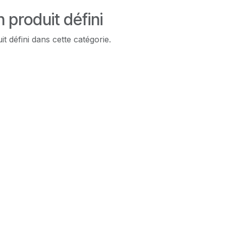
 produit défini
t défini dans cette catégorie.