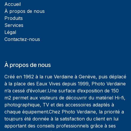
Accueil
À propos de nous
Produits
Services
Légal
Contactez-nous
À propos de nous
Créé en 1962 à la rue Verdaine à Genève, puis déplacé
à la place des Eaux Vives depuis 1999, Photo Verdaine
n’a cessé d’évoluer.Une surface d’exposition de 150
m2 permet aux visiteurs de découvrir du matériel Hi-fi,
photographique, TV et des accessoires adaptés à
chaque équipement.Chez Photo Verdaine, la priorité a
toujours été donnée à la satisfaction du client en lui
apportant des conseils professionnels grâce à ses