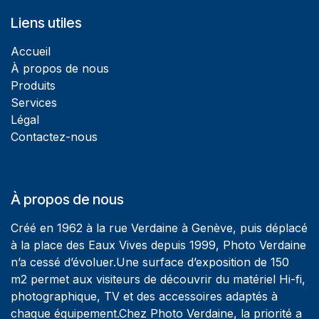
Liens utiles
Accueil
À propos de nous
Produits
Services
Légal
Contactez-nous
À propos de nous
Créé en 1962 à la rue Verdaine à Genève, puis déplacé
à la place des Eaux Vives depuis 1999, Photo Verdaine
n’a cessé d’évoluer.Une surface d’exposition de 150
m2 permet aux visiteurs de découvrir du matériel Hi-fi,
photographique, TV et des accessoires adaptés à
chaque équipement.Chez Photo Verdaine, la priorité a