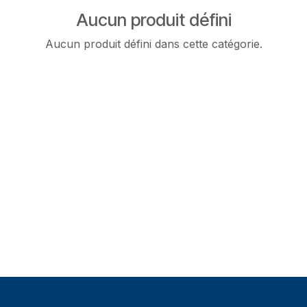
Aucun produit défini
Aucun produit défini dans cette catégorie.