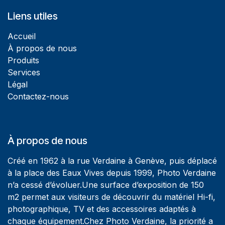
Liens utiles
Accueil
À propos de nous
Produits
Services
Légal
Contactez-nous
À propos de nous
Créé en 1962 à la rue Verdaine à Genève, puis déplacé
à la place des Eaux Vives depuis 1999, Photo Verdaine
n’a cessé d’évoluer.Une surface d’exposition de 150
m2 permet aux visiteurs de découvrir du matériel Hi-fi,
photographique, TV et des accessoires adaptés à
chaque équipement.Chez Photo Verdaine, la priorité a