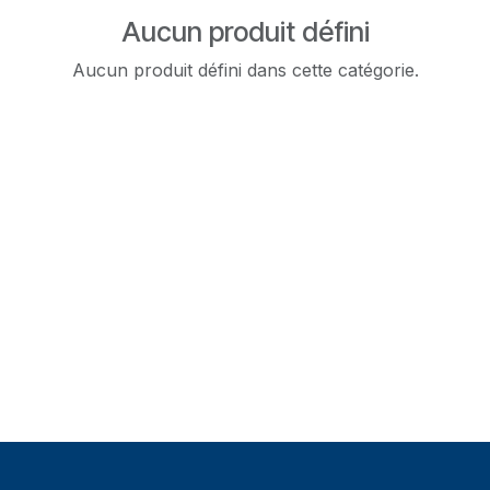
Aucun produit défini
Aucun produit défini dans cette catégorie.