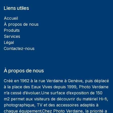
Liens utiles
Accueil
À propos de nous
Produits
Services
Légal
Contactez-nous
À propos de nous
Créé en 1962 à la rue Verdaine à Genève, puis déplacé
à la place des Eaux Vives depuis 1999, Photo Verdaine
n’a cessé d’évoluer.Une surface d’exposition de 150
m2 permet aux visiteurs de découvrir du matériel Hi-fi,
photographique, TV et des accessoires adaptés à
chaque équipement.Chez Photo Verdaine, la priorité a