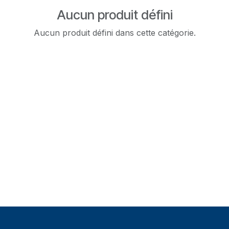
Aucun produit défini
Aucun produit défini dans cette catégorie.