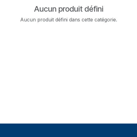
Aucun produit défini
Aucun produit défini dans cette catégorie.