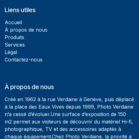
Liens utiles
Accueil
À propos de nous
Produits
Services
Légal
Contactez-nous
À propos de nous
Créé en 1962 à la rue Verdaine à Genève, puis déplacé
à la place des Eaux Vives depuis 1999, Photo Verdaine
n’a cessé d’évoluer.Une surface d’exposition de 150
m2 permet aux visiteurs de découvrir du matériel Hi-fi,
photographique, TV et des accessoires adaptés à
chaque équipement.Chez Photo Verdaine, la priorité a