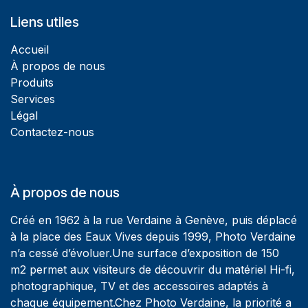
Liens utiles
Accueil
À propos de nous
Produits
Services
Légal
Contactez-nous
À propos de nous
Créé en 1962 à la rue Verdaine à Genève, puis déplacé
à la place des Eaux Vives depuis 1999, Photo Verdaine
n’a cessé d’évoluer.Une surface d’exposition de 150
m2 permet aux visiteurs de découvrir du matériel Hi-fi,
photographique, TV et des accessoires adaptés à
chaque équipement.Chez Photo Verdaine, la priorité a