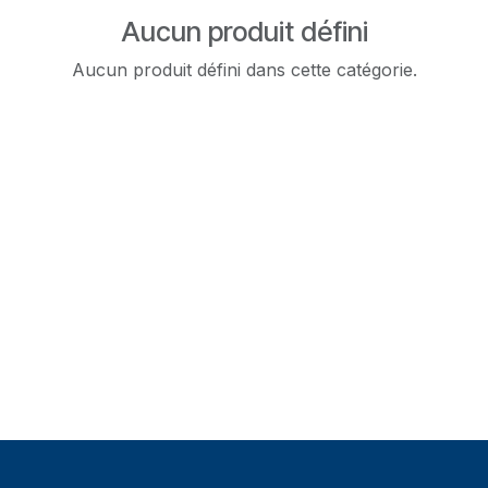
Aucun produit défini
Aucun produit défini dans cette catégorie.