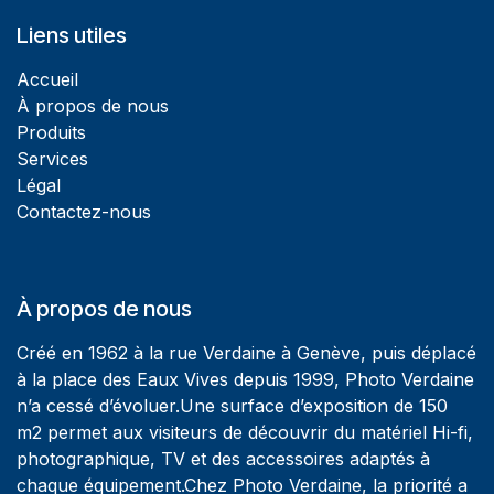
Liens utiles
Accueil
À propos de nous
Produits
Services
Légal
Contactez-nous
À propos de nous
Créé en 1962 à la rue Verdaine à Genève, puis déplacé
à la place des Eaux Vives depuis 1999, Photo Verdaine
n’a cessé d’évoluer.Une surface d’exposition de 150
m2 permet aux visiteurs de découvrir du matériel Hi-fi,
photographique, TV et des accessoires adaptés à
chaque équipement.Chez Photo Verdaine, la priorité a