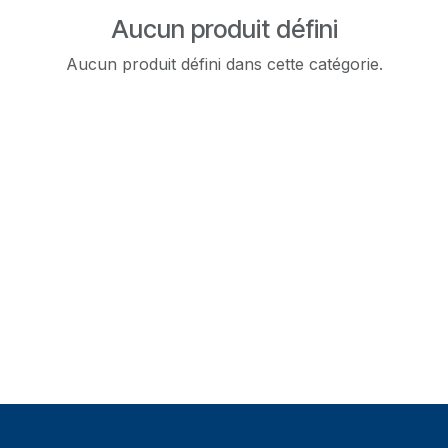
Aucun produit défini
Aucun produit défini dans cette catégorie.