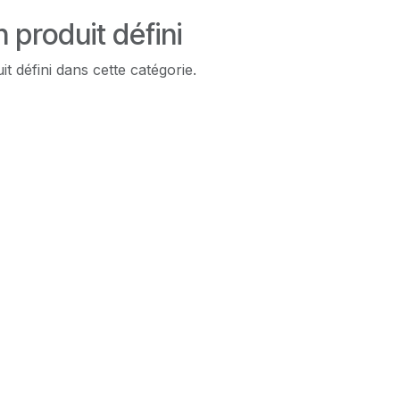
 produit défini
t défini dans cette catégorie.