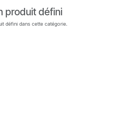
 produit défini
t défini dans cette catégorie.