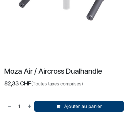
Moza Air / Aircross Dualhandle
82,33
CHF
(Toutes taxes comprises)
Ajouter au panier