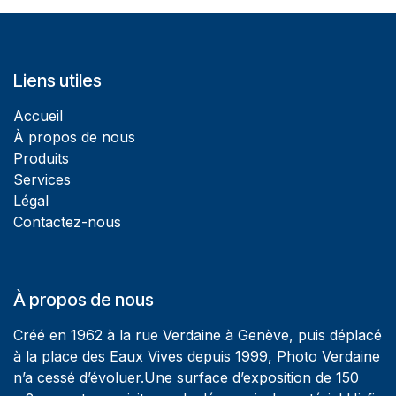
Liens utiles
Accueil
À propos de nous
Produits
Services
Légal
Contactez-nous
À propos de nous
Créé en 1962 à la rue Verdaine à Genève, puis déplacé
à la place des Eaux Vives depuis 1999, Photo Verdaine
n’a cessé d’évoluer.Une surface d’exposition de 150