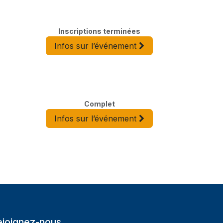
Inscriptions terminées
Infos sur l’événement
Complet
Infos sur l’événement
ejoignez-nous