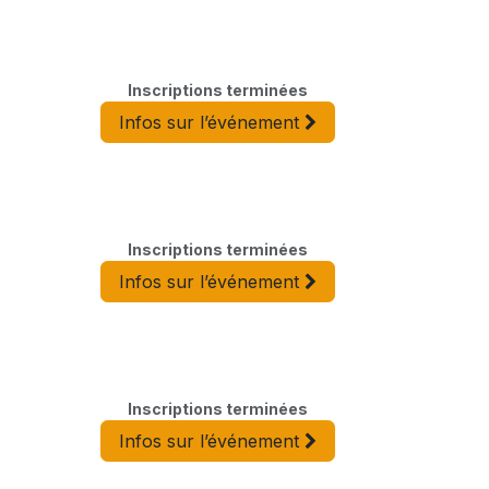
Inscriptions terminées
Infos sur l’événement
Inscriptions terminées
Infos sur l’événement
Inscriptions terminées
Infos sur l’événement