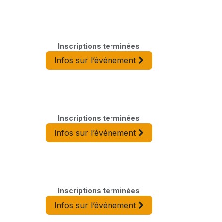
Inscriptions terminées
Infos sur l’événement
Inscriptions terminées
Infos sur l’événement
Inscriptions terminées
Infos sur l’événement