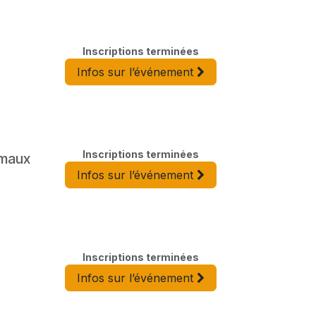
Inscriptions terminées
Infos sur l’événement
Inscriptions terminées
imaux
Infos sur l’événement
Inscriptions terminées
Infos sur l’événement