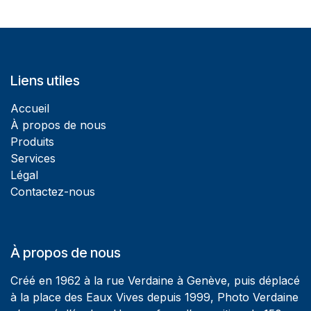
Liens utiles
Accueil
À propos de nous
Produits
Services
Légal
Contactez-nous
À propos de nous
Créé en 1962 à la rue Verdaine à Genève, puis déplacé
à la place des Eaux Vives depuis 1999, Photo Verdaine