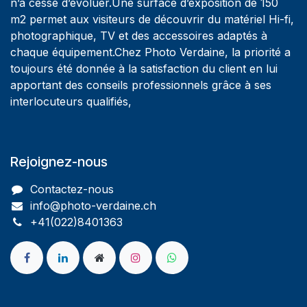
n’a cessé d’évoluer.Une surface d’exposition de 150
m2 permet aux visiteurs de découvrir du matériel Hi-fi,
photographique, TV et des accessoires adaptés à
chaque équipement.Chez Photo Verdaine, la priorité a
toujours été donnée à la satisfaction du client en lui
apportant des conseils professionnels grâce à ses
interlocuteurs qualifiés,
Rejoignez-nous
Contactez-nous
info@photo-verdaine.ch​
​​+41(022)8401363