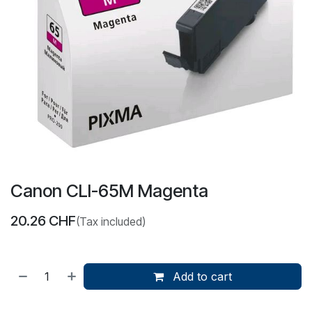
Canon CLI-65M Magenta
20.26
CHF
(Tax included)
Add to cart